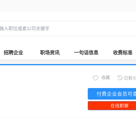
招聘企业
职场资讯
一句话信息
收费标准
收藏
已有5
付费企业会员可
在线职聊