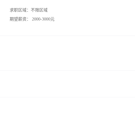
求职区域：
不限区域
期望薪资：
2000-3000元