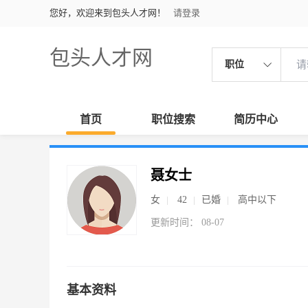
您好，欢迎来到包头人才网！
请登录
包头人才网
职位
首页
职位搜索
简历中心
聂女士
女
42
已婚
高中以下
更新时间： 08-07
基本资料