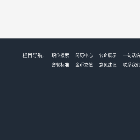
栏目导航:
职位搜索
简历中心
名企展示
一句话
套餐标准
金币充值
意见建议
联系我