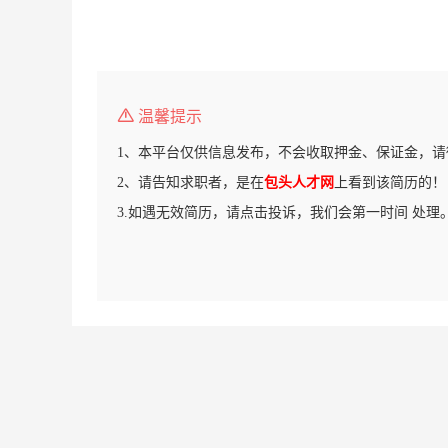
温馨提示
1、本平台仅供信息发布，不会收取押金、保证金，请
2、请告知求职者，是在
包头人才网
上看到该简历的！
3.如遇无效简历，请点击投诉，我们会第一时间 处理