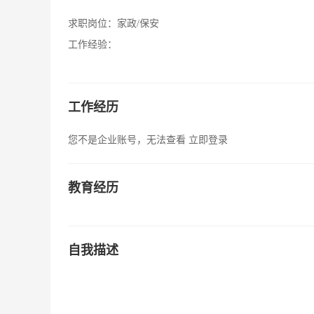
求职岗位：
家政/保安
工作经验：
工作经历
您不是企业账号，无法查看
立即登录
教育经历
自我描述