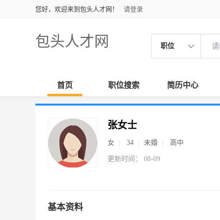
您好，欢迎来到包头人才网！
请登录
包头人才网
职位
首页
职位搜索
简历中心
张女士
女
34
未婚
高中
更新时间： 08-09
基本资料