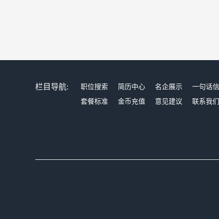
栏目导航:
职位搜索
简历中心
名企展示
一句话
套餐标准
金币充值
意见建议
联系我