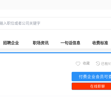
招聘企业
职场资讯
一句话信息
收费标准
收藏
已有9
付费企业会员可
在线职聊