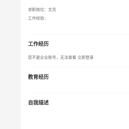
求职岗位：
文员
工作经验：
工作经历
您不是企业账号，无法查看
立即登录
教育经历
自我描述