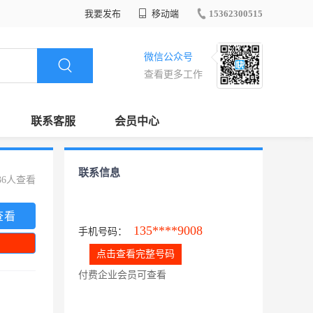
我要发布
移动端
15362300515
微信公众号
查看更多工作
联系客服
会员中心
联系信息
36人查看
查看
135****9008
手机号码：
点击查看完整号码
付费企业会员可查看