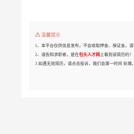
温馨提示
1、本平台仅供信息发布，不会收取押金、保证金，请
2、请告知求职者，是在
包头人才网
上看到该简历的！
3.如遇无效简历，请点击投诉，我们会第一时间 处理