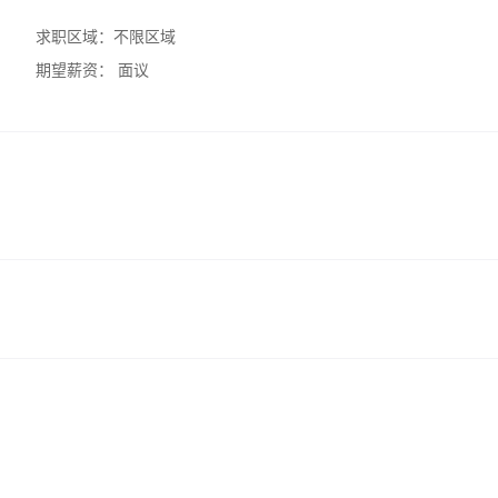
求职区域：
不限区域
期望薪资：
面议