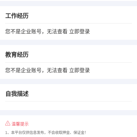
工作经历
您不是企业账号，无法查看
立即登录
教育经历
您不是企业账号，无法查看
立即登录
自我描述
温馨提示
1、本平台仅供信息发布，不会收取押金、保证金！