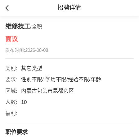
招聘详情
维修技工
/全职
面议
发布时间:2026-08-08
类别:
其它类型
要求:
性别不限/ 学历不限/经验不限/年龄
区域:
内蒙古包头市昆都仑区
人数:
10
福利:
职位要求