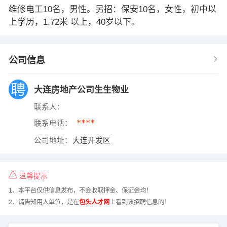
维修电工10名，男性。另招：保安10名，女性，初中以
上学历，1.72米 以上，40岁以下。
公司信息
大连房地产公司生生物业
联系人：
****
联系电话：
公司地址：
大连开发区
温馨提示
1、本平台仅供信息发布，不会收取押金、保证金均！
2、请告知用人单位，是在
包头人才网
上看到该招聘信息的！