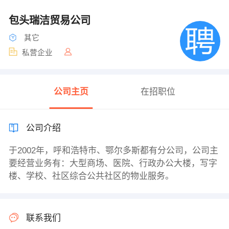
包头瑞洁贸易公司
其它
私营企业
公司主页
在招职位
公司介绍
于2002年，呼和浩特市、鄂尔多斯都有分公司，公司主
要经营业务有：大型商场、医院、行政办公大楼，写字
楼、学校、社区综合公共社区的物业服务。
联系我们